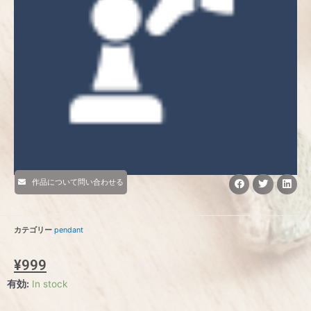
作品について問い合わせる
カテゴリー
pendant
¥
999
有効:
In stock