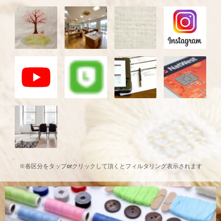
※各区分をタップorクリックして頂くとフィルタリング表示されます