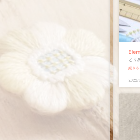
Elem
とり
続きを
2022/