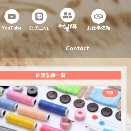
生徒様募
YouTube
お仕事依頼
公式LINE
集
Contact
固定記事一覧
写真