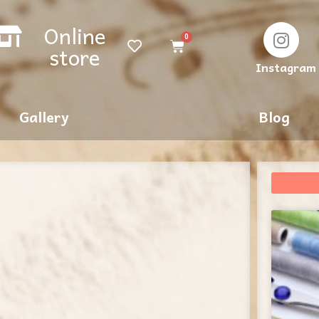
Online
store
Instagram
Gallery
Blog