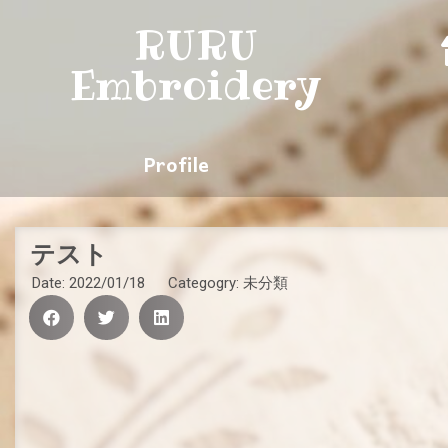
RURU
Embroidery
Profile
テスト
Date:
2022/01/18
Categogry:
未分類